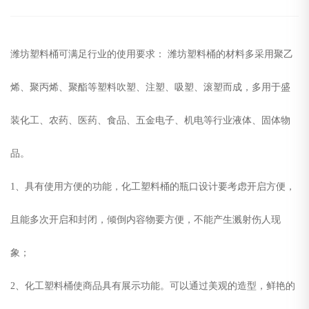
潍坊塑料桶可满足行业的使用要求： 潍坊塑料桶的材料多采用聚乙
烯、聚丙烯、聚酯等塑料吹塑、注塑、吸塑、滚塑而成，多用于盛
装化工、农药、医药、食品、五金电子、机电等行业液体、固体物
品。
1、具有使用方便的功能，化工塑料桶的瓶口设计要考虑开启方便，
且能多次开启和封闭，倾倒内容物要方便，不能产生溅射伤人现
象；
2、化工塑料桶使商品具有展示功能。可以通过美观的造型，鲜艳的