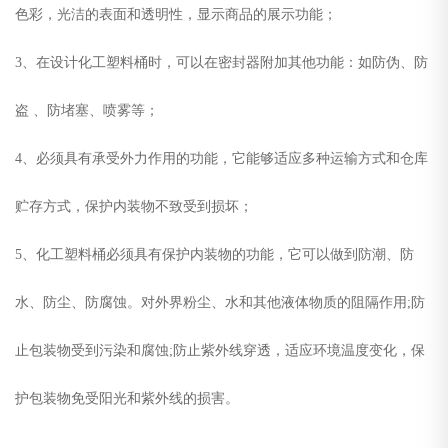
色彩，光洁的表面和透明性，显示商品的展示功能；
3、在设计化工塑料桶时，可以在密封器附加其他功能：如防伪、防
盗 、防堵塞、喷雾等；
4、必须具有承受外力作用的功能，它能够适应多种运输方式和仓库
贮存方式，保护内装物不致受到损坏；
5、化工塑料桶必须具有保护内装物的功能，它可以做到防潮、防
水、防尘、防腐蚀。对外界粉尘、水和其他液体物质的阻隔作用;防
止包装物受到污染和腐蚀;防止紫外线穿透，适应环境温度变化，保
护包装物免受阳光和紫外线的损害。