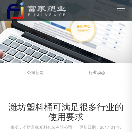
公司新闻
行业动态
潍坊塑料桶可满足很多行业的
使用要求
来源：
潍坊富家塑料包装有限公司
更新日期：
2017-01-18